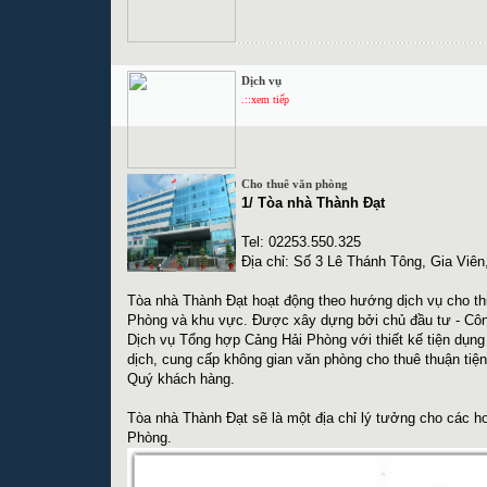
Dịch vụ
.::xem tiếp
Cho thuê văn phòng
1/ Tòa nhà Thành Đạt
Tel: 02253.550.325
Địa chỉ: Số 3 Lê Thánh Tông, Gia Viê
Tòa nhà Thành Đạt hoạt động theo hướng dịch vụ cho th
Phòng và khu vực. Được xây dựng bởi chủ đầu tư - Cô
Dịch vụ Tổng hợp Cảng Hải Phòng với thiết kế tiện du
dịch, cung cấp không gian văn phòng cho thuê thuận tiện, đ
Quý khách hàng.
Tòa nhà Thành Đạt sẽ là một địa chỉ lý tưởng cho các h
Phòng.