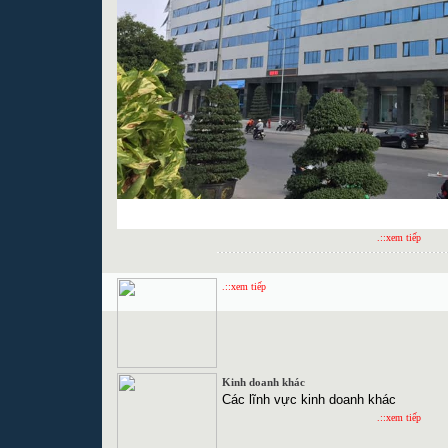
.::xem tiếp
.::xem tiếp
Kinh doanh khác
Các lĩnh vực kinh doanh khác
.::xem tiếp