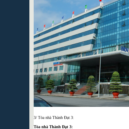
3/ Tòa nhà Thành Đạt 3:
Tòa nhà Thành Đạt 3: